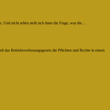
n. Und nicht selten stellt sich dann die Frage, was die…
elt das Betriebsverfassungsgesetz die Pflichten und Rechte in einem