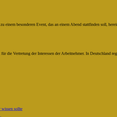
g zu einem besonderen Event, das an einem Abend stattfinden soll, herei
für die Vertretung der Interessen der Arbeitnehmer. In Deutschland reg
wissen sollte