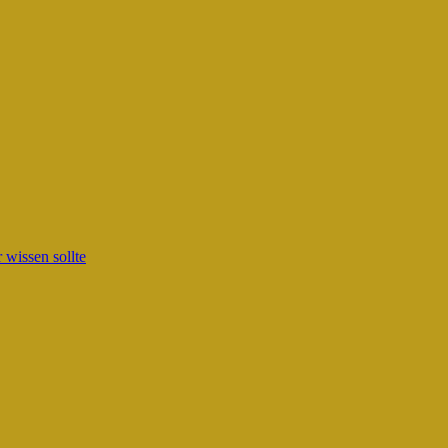
wissen sollte