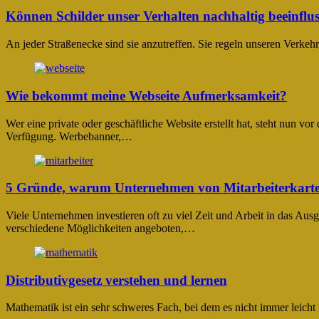
Können Schilder unser Verhalten nachhaltig beeinflu
An jeder Straßenecke sind sie anzutreffen. Sie regeln unseren Verke
Wie bekommt meine Webseite Aufmerksamkeit?
Wer eine private oder geschäftliche Website erstellt hat, steht nun v
Verfügung. Werbebanner,…
5 Gründe, warum Unternehmen von Mitarbeiterkarten
Viele Unternehmen investieren oft zu viel Zeit und Arbeit in das A
verschiedene Möglichkeiten angeboten,…
Distributivgesetz verstehen und lernen
Mathematik ist ein sehr schweres Fach, bei dem es nicht immer leicht