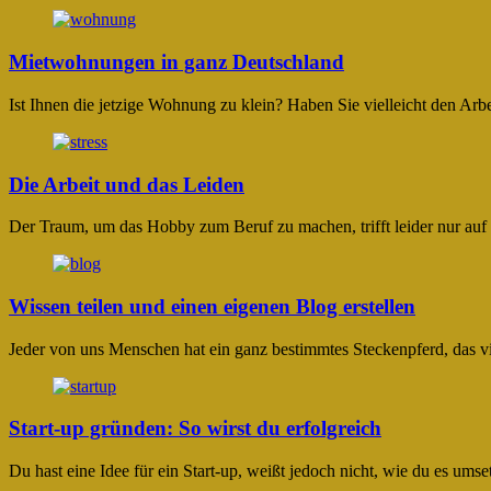
Mietwohnungen in ganz Deutschland
Ist Ihnen die jetzige Wohnung zu klein? Haben Sie vielleicht den A
Die Arbeit und das Leiden
Der Traum, um das Hobby zum Beruf zu machen, trifft leider nur auf
Wissen teilen und einen eigenen Blog erstellen
Jeder von uns Menschen hat ein ganz bestimmtes Steckenpferd, das v
Start-up gründen: So wirst du erfolgreich
Du hast eine Idee für ein Start-up, weißt jedoch nicht, wie du es umse