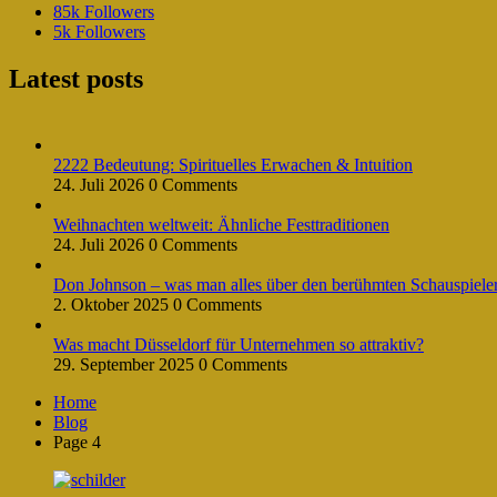
85k
Followers
5k
Followers
Latest posts
2222 Bedeutung: Spirituelles Erwachen & Intuition
24. Juli 2026
0 Comments
Weihnachten weltweit: Ähnliche Festtraditionen
24. Juli 2026
0 Comments
Don Johnson – was man alles über den berühmten Schauspieler 
2. Oktober 2025
0 Comments
Was macht Düsseldorf für Unternehmen so attraktiv?
29. September 2025
0 Comments
Home
Blog
Page 4