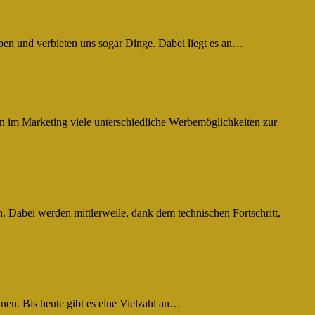
ben und verbieten uns sogar Dinge. Dabei liegt es an…
ehen im Marketing viele unterschiedliche Werbemöglichkeiten zur
 Dabei werden mittlerweile, dank dem technischen Fortschritt,
nnen. Bis heute gibt es eine Vielzahl an…