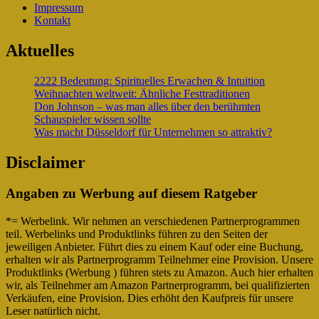
Impressum
Kontakt
Aktuelles
2222 Bedeutung: Spirituelles Erwachen & Intuition
Weihnachten weltweit: Ähnliche Festtraditionen
Don Johnson – was man alles über den berühmten
Schauspieler wissen sollte
Was macht Düsseldorf für Unternehmen so attraktiv?
Disclaimer
Angaben zu Werbung auf diesem Ratgeber
*= Werbelink. Wir nehmen an verschiedenen Partnerprogrammen
teil. Werbelinks und Produktlinks führen zu den Seiten der
jeweiligen Anbieter. Führt dies zu einem Kauf oder eine Buchung,
erhalten wir als Partnerprogramm Teilnehmer eine Provision. Unsere
Produktlinks (Werbung ) führen stets zu Amazon. Auch hier erhalten
wir, als Teilnehmer am Amazon Partnerprogramm, bei qualifizierten
Verkäufen, eine Provision. Dies erhöht den Kaufpreis für unsere
Leser natürlich nicht.