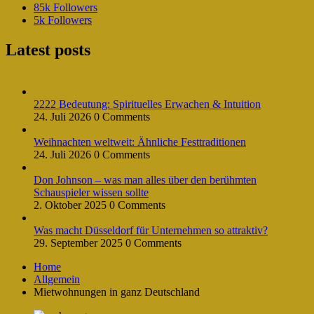
85k
Followers
5k
Followers
Latest posts
2222 Bedeutung: Spirituelles Erwachen & Intuition
24. Juli 2026
0 Comments
Weihnachten weltweit: Ähnliche Festtraditionen
24. Juli 2026
0 Comments
Don Johnson – was man alles über den berühmten
Schauspieler wissen sollte
2. Oktober 2025
0 Comments
Was macht Düsseldorf für Unternehmen so attraktiv?
29. September 2025
0 Comments
Home
Allgemein
Mietwohnungen in ganz Deutschland