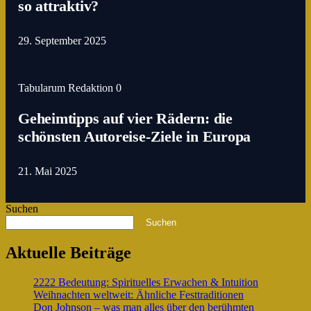
so attraktiv?
29. September 2025
Tabularum Redaktion
0
Geheimtipps auf vier Rädern: die
schönsten Autoreise-Ziele in Europa
21. Mai 2025
Suchen
Suchen
Aktuelle Beiträge
2222 Bedeutung: Spirituelles Erwachen & Intuition
Weihnachten weltweit: Ähnliche Festtraditionen
Don Johnson – was man alles über den berühmten