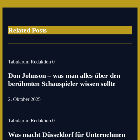
Related Posts
Tabularum Redaktion
0
Don Johnson – was man alles über den
berühmten Schauspieler wissen sollte
2. Oktober 2025
Tabularum Redaktion
0
Was macht Düsseldorf für Unternehmen