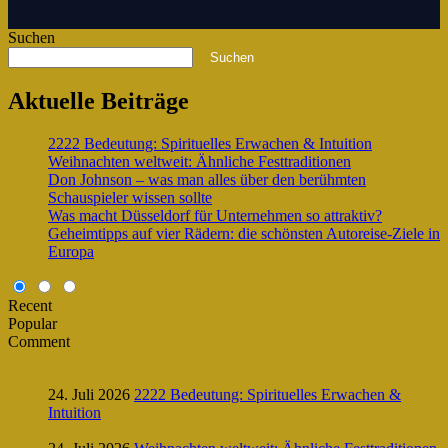
Suchen
Suchen
Aktuelle Beiträge
2222 Bedeutung: Spirituelles Erwachen & Intuition
Weihnachten weltweit: Ähnliche Festtraditionen
Don Johnson – was man alles über den berühmten
Schauspieler wissen sollte
Was macht Düsseldorf für Unternehmen so attraktiv?
Geheimtipps auf vier Rädern: die schönsten Autoreise-Ziele in
Europa
Recent
Popular
Comment
24. Juli 2026
2222 Bedeutung: Spirituelles Erwachen &
Intuition