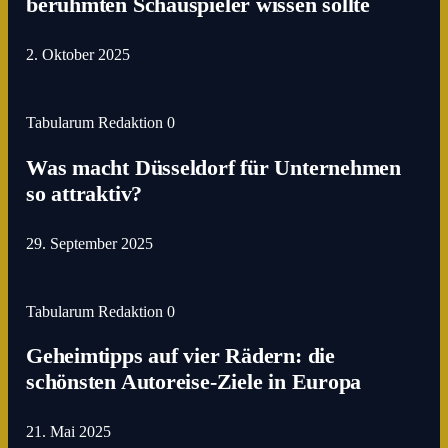
berühmten Schauspieler wissen sollte
2. Oktober 2025
Tabularum Redaktion
0
Was macht Düsseldorf für Unternehmen
so attraktiv?
29. September 2025
Tabularum Redaktion
0
Geheimtipps auf vier Rädern: die
schönsten Autoreise-Ziele in Europa
21. Mai 2025