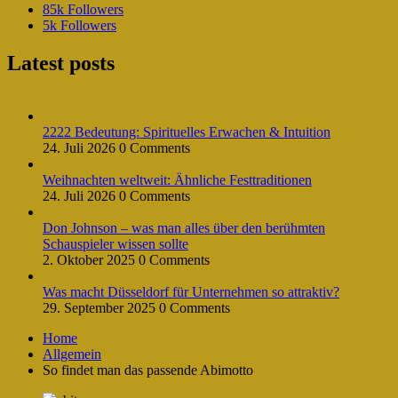
85k
Followers
5k
Followers
Latest posts
2222 Bedeutung: Spirituelles Erwachen & Intuition
24. Juli 2026
0 Comments
Weihnachten weltweit: Ähnliche Festtraditionen
24. Juli 2026
0 Comments
Don Johnson – was man alles über den berühmten
Schauspieler wissen sollte
2. Oktober 2025
0 Comments
Was macht Düsseldorf für Unternehmen so attraktiv?
29. September 2025
0 Comments
Home
Allgemein
So findet man das passende Abimotto