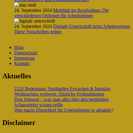
24. September 2024
Mobilität im Berufsalltag: Die
verschiedenen Optionen für Arbeitnehmer
24. September 2024
Digitale Unterschrift beim Arbeitsvertrag:
Diese Vorschriften gelten
Blog
Datenschutz
Impressum
Kontakt
Aktuelles
2222 Bedeutung: Spirituelles Erwachen & Intuition
Weihnachten weltweit: Ähnliche Festtraditionen
Don Johnson – was man alles über den berühmten
Schauspieler wissen sollte
Was macht Düsseldorf für Unternehmen so attraktiv?
Disclaimer