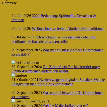
Comment
24. Juli 2026
2222 Bedeutung: Spirituelles Erwachen &
Intuition
24. Juli 2026
Weihnachten weltweit: Ähnliche Festtraditionen
2. Oktober 2025
Don Johnson – was man alles über den
berühmten Schauspieler wissen sollte
29. September 2025
Was macht Düsseldorf für Unternehmen
so attraktiv?
30. September 2024
Die Zukunft der Rechtsdienstleistung:
Online-Plattformen ändern den Markt
31. Oktober 2024
Karrierewege im digitalen Zeitalter: Welche
Fähigkeiten man für die Zukunft braucht
29. September 2025
Was macht Düsseldorf für Unternehmen
so attraktiv?
28. September 2024
Welche Maltechniken gibt es?