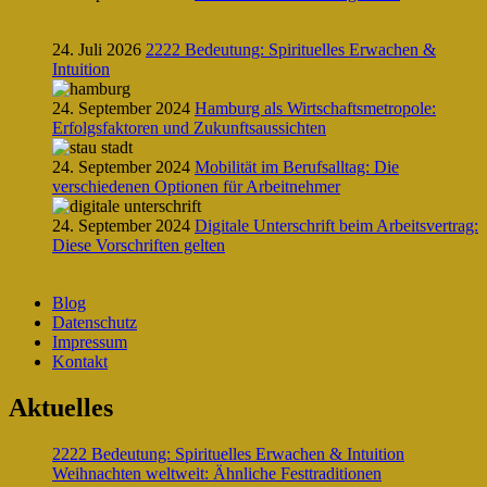
24. Juli 2026
2222 Bedeutung: Spirituelles Erwachen &
Intuition
24. September 2024
Hamburg als Wirtschaftsmetropole:
Erfolgsfaktoren und Zukunftsaussichten
24. September 2024
Mobilität im Berufsalltag: Die
verschiedenen Optionen für Arbeitnehmer
24. September 2024
Digitale Unterschrift beim Arbeitsvertrag:
Diese Vorschriften gelten
Blog
Datenschutz
Impressum
Kontakt
Aktuelles
2222 Bedeutung: Spirituelles Erwachen & Intuition
Weihnachten weltweit: Ähnliche Festtraditionen