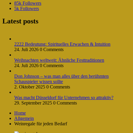
85k
Followers
5k
Followers
Latest posts
2222 Bedeutung: Spirituelles Erwachen & Intuition
24. Juli 2026
0 Comments
Weihnachten weltweit: Ähnliche Festtraditionen
24. Juli 2026
0 Comments
Don Johnson – was man alles über den berühmten
Schauspieler wissen sollte
2. Oktober 2025
0 Comments
Was macht Düsseldorf für Unternehmen so attraktiv?
29. September 2025
0 Comments
Home
Allgemein
Weinregale für jeden Bedarf