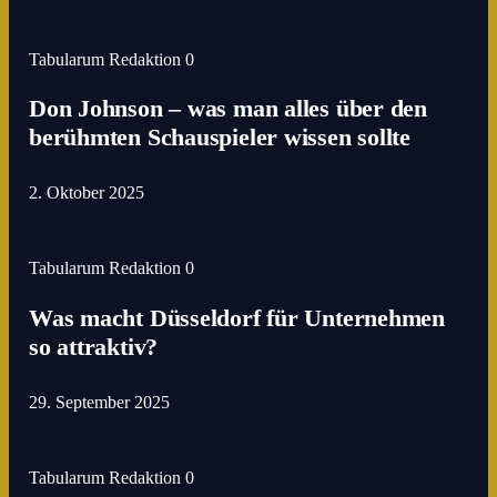
Tabularum Redaktion
0
Don Johnson – was man alles über den
berühmten Schauspieler wissen sollte
2. Oktober 2025
Tabularum Redaktion
0
Was macht Düsseldorf für Unternehmen
so attraktiv?
29. September 2025
Tabularum Redaktion
0